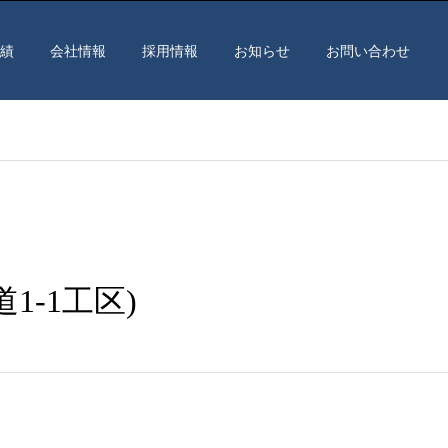
績
会社情報
採用情報
お知らせ
お問い合わせ
1-1工区)