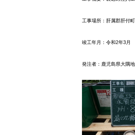
工事場所：肝属郡肝付町
竣工年月：令和2年3月
発注者：鹿児島県大隅地