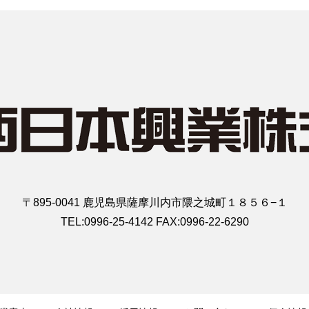
〒895-0041 鹿児島県薩摩川内市隈之城町１８５６−１
TEL:0996-25-4142 FAX:0996-22-6290