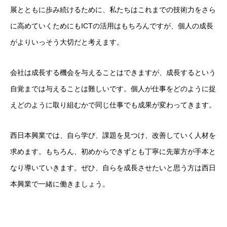
展とともに歩み続けるために、私たちはこれまでの技術力をさら
に高めていくためにもICTの活用はもちろんですが、個人の成長
がよりいっそう大切だと考えます。
会社は成長する機会を与えることはできますが、成長するという
自覚までは与えることは難しいです。個人が仕事をどのように捉
えどのように取り組むかで同じ仕事でも成果が変わってきます。
西日本興業では、自ら学び、課題を見つけ、改善していく人材を
求めます。もちろん、初めからできずとも丁寧に先輩方が手本と
なり導いていきます。ぜひ、自らを成長させたいと思う方は西日
本興業で一緒に働きましょう。