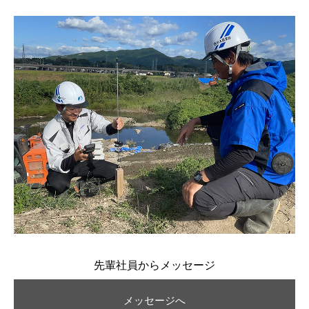
先輩社員からメッセージ
メッセージへ