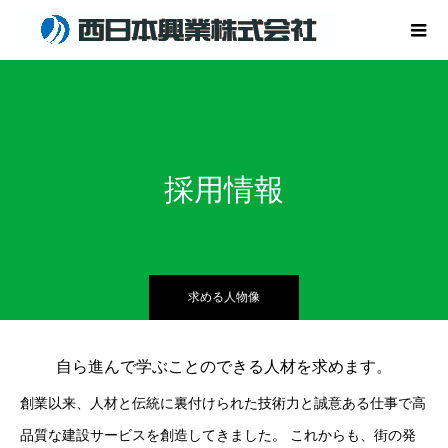
採用情報
求める人物像
自ら進んで学ぶことのできる人材を求めます。
創業以来、人材と伝統に裏付けられた技術力と誠意ある仕事で高
品質な建設サービスを創造してきました。 これからも、街の発