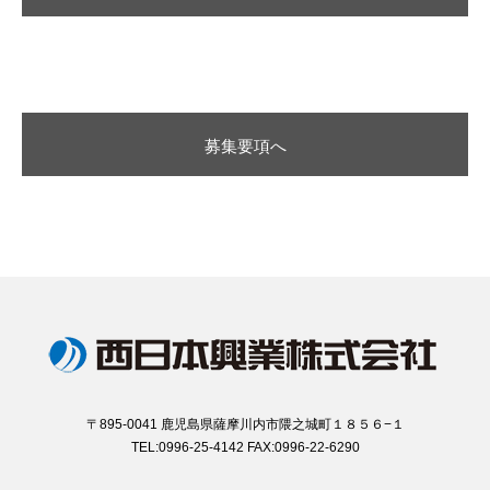
募集要項へ
〒895-0041 鹿児島県薩摩川内市隈之城町１８５６−１
TEL:0996-25-4142 FAX:0996-22-6290