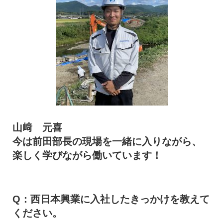
山﨑 元喜
今は前田部長の現場を一緒に入りながら、
楽しく学びながら働いています！
Q：西日本興業に入社したきっかけを教えて
ください。