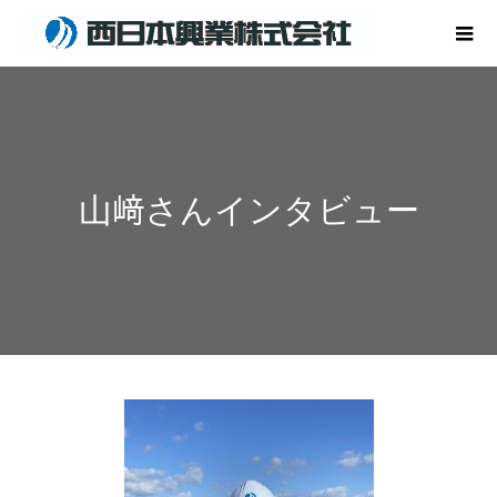
山﨑さんインタビュー