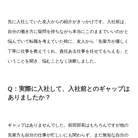
先に入社していた友人からの紹介がきっかけです。入社前は、
自分の働き方に疑問を持ちながら本当にこのままでいいのかと
悩んでいて転職を考えていた時に、友人から「先輩方が優しく
丁寧に仕事を教えてくれ、責任ある仕事を任せてもらえる」と
いうことを聞き、悩むことなく決断しました。
Q：実際に入社して、入社前とのギャップは
ありましたか？
ギャップはありませんでした。前田部長はもちろんですが他の
先輩方も自分の仕事が忙しいにも関わらず、まだ無知な自分の