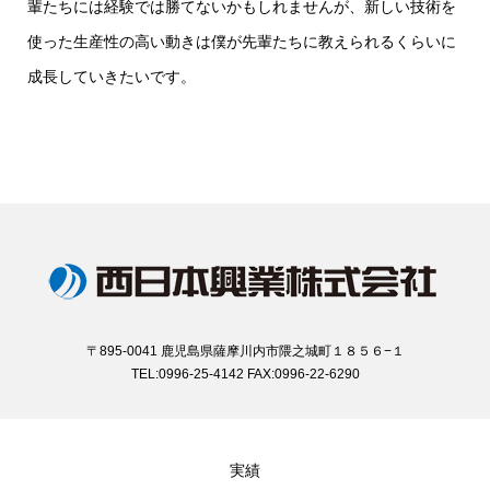
輩たちには経験では勝てないかもしれませんが、新しい技術を
使った生産性の高い動きは僕が先輩たちに教えられるくらいに
成長していきたいです。
〒895-0041 鹿児島県薩摩川内市隈之城町１８５６−１
TEL:0996-25-4142 FAX:0996-22-6290
実績