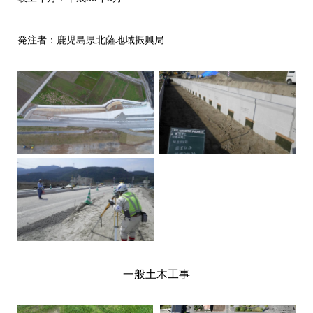
発注者：鹿児島県北薩地域振興局
一般土木工事