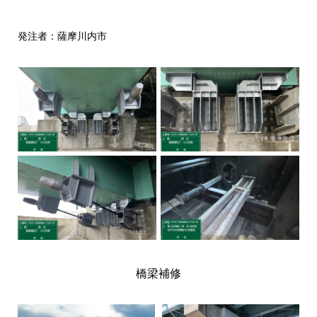
発注者：薩摩川内市
橋梁補修