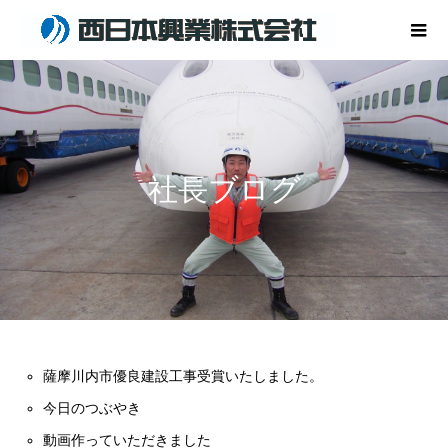
社長ブログ
薩摩川内市優良建設工事受賞いたしました。
今日のつぶやき
動画作っていただきました