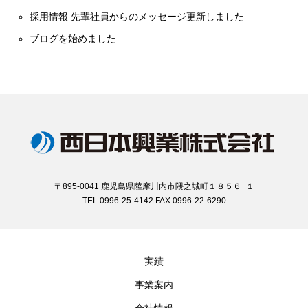
採用情報 先輩社員からのメッセージ更新しました
ブログを始めました
〒895-0041 鹿児島県薩摩川内市隈之城町１８５６−１
TEL:0996-25-4142 FAX:0996-22-6290
実績
事業案内