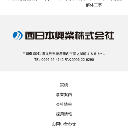
解体工事
〒895-0041 鹿児島県薩摩川内市隈之城町１８５６−１
TEL:0996-25-4142 FAX:0996-22-6290
実績
事業案内
会社情報
採用情報
お問い合わせ